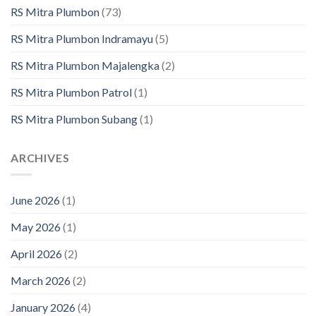
RS Mitra Plumbon
(73)
RS Mitra Plumbon Indramayu
(5)
RS Mitra Plumbon Majalengka
(2)
RS Mitra Plumbon Patrol
(1)
RS Mitra Plumbon Subang
(1)
ARCHIVES
June 2026
(1)
May 2026
(1)
April 2026
(2)
March 2026
(2)
January 2026
(4)