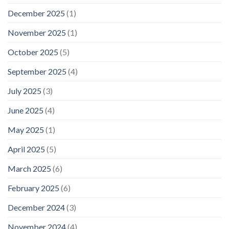
December 2025
(1)
November 2025
(1)
October 2025
(5)
September 2025
(4)
July 2025
(3)
June 2025
(4)
May 2025
(1)
April 2025
(5)
March 2025
(6)
February 2025
(6)
December 2024
(3)
November 2024
(4)