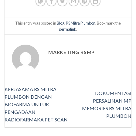
This entry was posted in
Blog
,
RS Mitra Plumbon
. Bookmark the
permalink
.
MARKETING RSMP
KERJASAMA RS MITRA
DOKUMENTASI
PLUMBON DENGAN
PERSALINAN MP
BIOFARMA UNTUK
MEMORIES RS MITRA
PENGADAAN
PLUMBON
RADIOFARMAKA PET SCAN