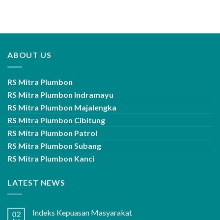
ABOUT US
RS Mitra Plumbon
RS Mitra Plumbon Indramayu
RS Mitra Plumbon Majalengka
RS Mitra Plumbon Cibitung
RS Mitra Plumbon Patrol
RS Mitra Plumbon Subang
RS Mitra Plumbon Kanci
LATEST NEWS
Indeks Kepuasan Masyarakat
02