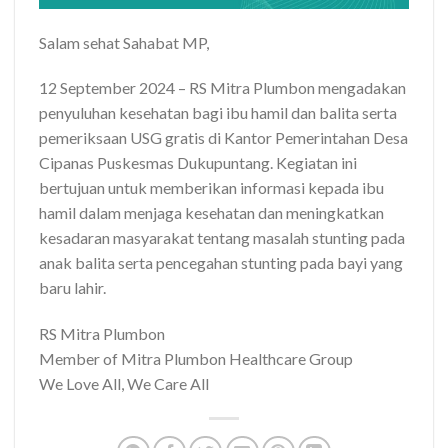
Salam sehat Sahabat MP,
12 September 2024 – RS Mitra Plumbon mengadakan
penyuluhan kesehatan bagi ibu hamil dan balita serta
pemeriksaan USG gratis di Kantor Pemerintahan Desa
Cipanas Puskesmas Dukupuntang. Kegiatan ini
bertujuan untuk memberikan informasi kepada ibu
hamil dalam menjaga kesehatan dan meningkatkan
kesadaran masyarakat tentang masalah stunting pada
anak balita serta pencegahan stunting pada bayi yang
baru lahir.
RS Mitra Plumbon
Member of Mitra Plumbon Healthcare Group
We Love All, We Care All