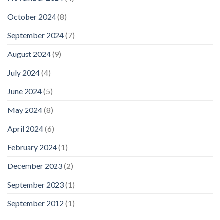
October 2024
(8)
September 2024
(7)
August 2024
(9)
July 2024
(4)
June 2024
(5)
May 2024
(8)
April 2024
(6)
February 2024
(1)
December 2023
(2)
September 2023
(1)
September 2012
(1)