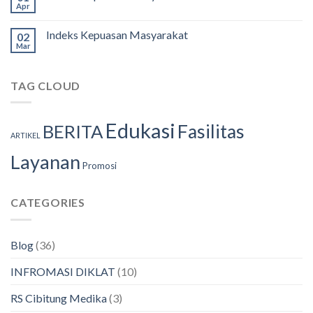
Apr
Indeks Kepuasan Masyarakat
02
Mar
TAG CLOUD
Edukasi
Fasilitas
BERITA
ARTIKEL
Layanan
Promosi
CATEGORIES
Blog
(36)
INFROMASI DIKLAT
(10)
RS Cibitung Medika
(3)