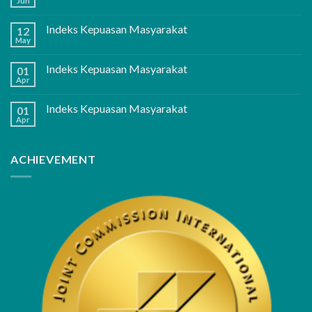
Jun
Indeks Kepuasan Masyarakat
12
May
Indeks Kepuasan Masyarakat
01
Apr
Indeks Kepuasan Masyarakat
01
Apr
ACHIEVEMENT