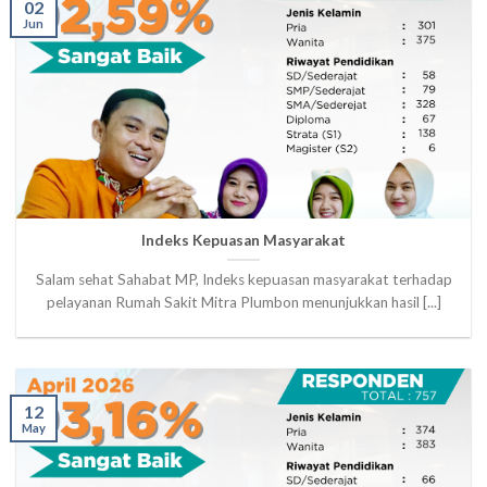
02
Jun
Indeks Kepuasan Masyarakat
Salam sehat Sahabat MP, Indeks kepuasan masyarakat terhadap
pelayanan Rumah Sakit Mitra Plumbon menunjukkan hasil [...]
12
May