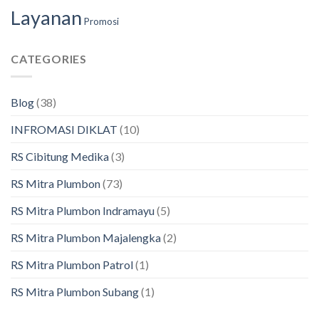
Layanan
Promosi
CATEGORIES
Blog
(38)
INFROMASI DIKLAT
(10)
RS Cibitung Medika
(3)
RS Mitra Plumbon
(73)
RS Mitra Plumbon Indramayu
(5)
RS Mitra Plumbon Majalengka
(2)
RS Mitra Plumbon Patrol
(1)
RS Mitra Plumbon Subang
(1)