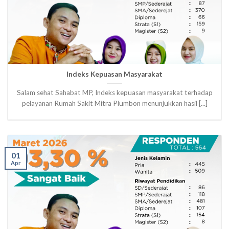
Indeks Kepuasan Masyarakat
Salam sehat Sahabat MP, Indeks kepuasan masyarakat terhadap
pelayanan Rumah Sakit Mitra Plumbon menunjukkan hasil [...]
01
Apr