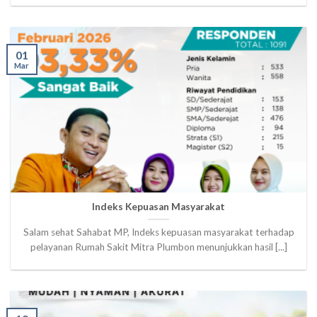
01
Mar
Indeks Kepuasan Masyarakat
Salam sehat Sahabat MP, Indeks kepuasan masyarakat terhadap
pelayanan Rumah Sakit Mitra Plumbon menunjukkan hasil [...]