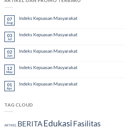
ARTIKEL DAN PROMO TERBARU
Indeks Kepuasan Masyarakat
07
Aug
Indeks Kepuasan Masyarakat
03
Jul
Indeks Kepuasan Masyarakat
02
Jun
Indeks Kepuasan Masyarakat
12
May
Indeks Kepuasan Masyarakat
01
Apr
TAG CLOUD
Edukasi
Fasilitas
BERITA
ARTIKEL