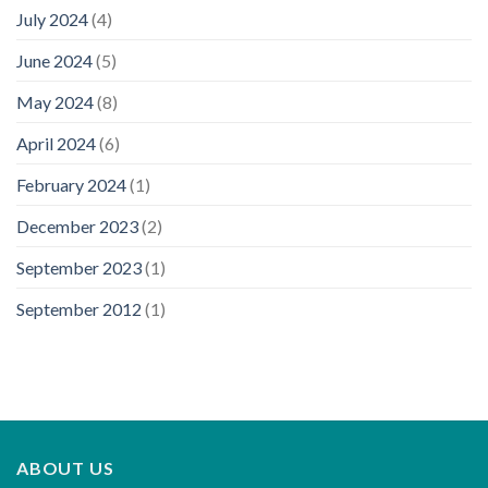
July 2024
(4)
June 2024
(5)
May 2024
(8)
April 2024
(6)
February 2024
(1)
December 2023
(2)
September 2023
(1)
September 2012
(1)
ABOUT US