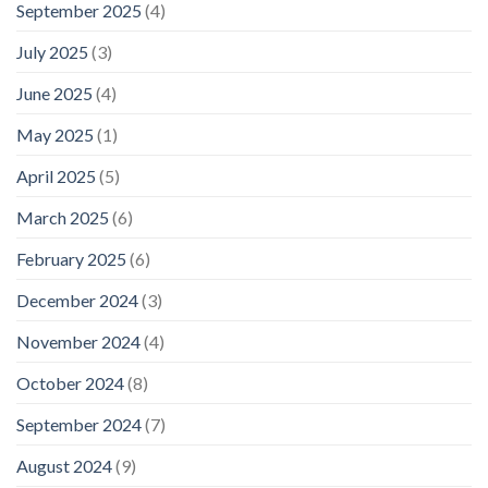
September 2025
(4)
July 2025
(3)
June 2025
(4)
May 2025
(1)
April 2025
(5)
March 2025
(6)
February 2025
(6)
December 2024
(3)
November 2024
(4)
October 2024
(8)
September 2024
(7)
August 2024
(9)