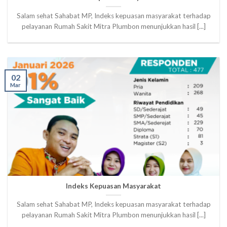
Salam sehat Sahabat MP, Indeks kepuasan masyarakat terhadap
pelayanan Rumah Sakit Mitra Plumbon menunjukkan hasil [...]
02
Mar
Indeks Kepuasan Masyarakat
Salam sehat Sahabat MP, Indeks kepuasan masyarakat terhadap
pelayanan Rumah Sakit Mitra Plumbon menunjukkan hasil [...]