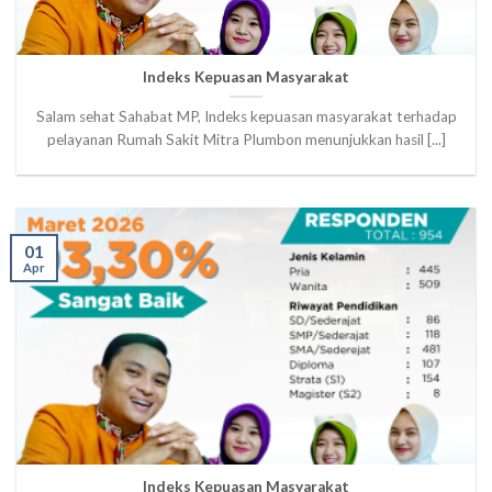
Indeks Kepuasan Masyarakat
Salam sehat Sahabat MP, Indeks kepuasan masyarakat terhadap
pelayanan Rumah Sakit Mitra Plumbon menunjukkan hasil [...]
01
Apr
Indeks Kepuasan Masyarakat