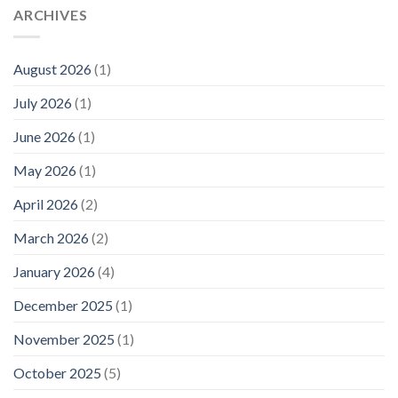
ARCHIVES
August 2026
(1)
July 2026
(1)
June 2026
(1)
May 2026
(1)
April 2026
(2)
March 2026
(2)
January 2026
(4)
December 2025
(1)
November 2025
(1)
October 2025
(5)