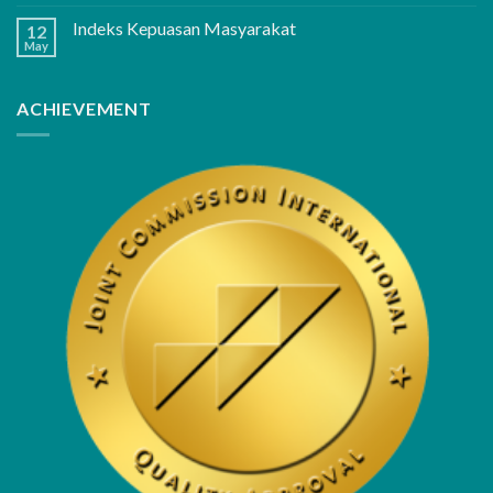
Indeks Kepuasan Masyarakat
12
May
ACHIEVEMENT