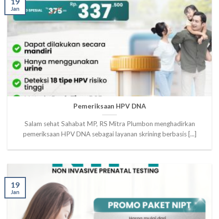
19
Jan
Pemeriksaan HPV DNA
Salam sehat Sahabat MP, RS Mitra Plumbon menghadirkan
pemeriksaan HPV DNA sebagai layanan skrining berbasis [...]
19
Jan