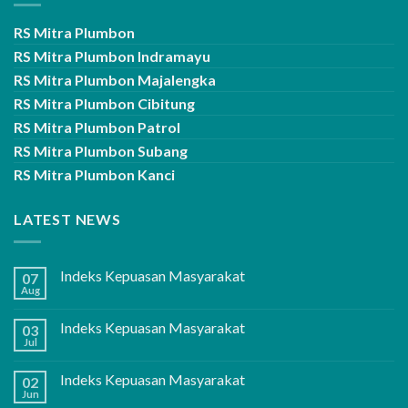
RS Mitra Plumbon
RS Mitra Plumbon Indramayu
RS Mitra Plumbon Majalengka
RS Mitra Plumbon Cibitung
RS Mitra Plumbon Patrol
RS Mitra Plumbon Subang
RS Mitra Plumbon Kanci
LATEST NEWS
Indeks Kepuasan Masyarakat
07
Aug
Indeks Kepuasan Masyarakat
03
Jul
Indeks Kepuasan Masyarakat
02
Jun