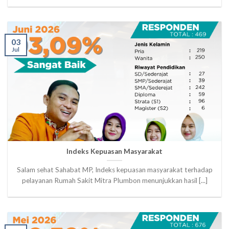
03
Jul
Indeks Kepuasan Masyarakat
Salam sehat Sahabat MP, Indeks kepuasan masyarakat terhadap
pelayanan Rumah Sakit Mitra Plumbon menunjukkan hasil [...]