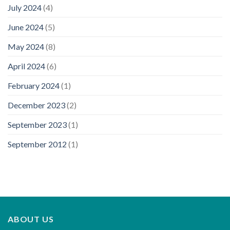
July 2024
(4)
June 2024
(5)
May 2024
(8)
April 2024
(6)
February 2024
(1)
December 2023
(2)
September 2023
(1)
September 2012
(1)
ABOUT US