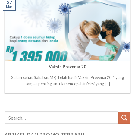
27
Mar
Vaksin Prevenar 20
Salam sehat Sahabat MP, Telah hadir Vaksin Prevenar20™️ yang
sangat penting untuk mencegah infeksi yang [...]
ARTIKEL DAN PROMO TERBARU