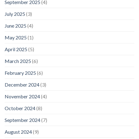
September 2025
(4)
July 2025
(3)
June 2025
(4)
May 2025
(1)
April 2025
(5)
March 2025
(6)
February 2025
(6)
December 2024
(3)
November 2024
(4)
October 2024
(8)
September 2024
(7)
August 2024
(9)