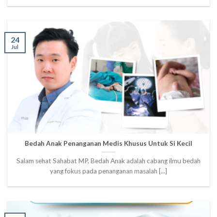
24
Jul
Bedah Anak Penanganan Medis Khusus Untuk Si Kecil
Salam sehat Sahabat MP, Bedah Anak adalah cabang ilmu bedah
yang fokus pada penanganan masalah [...]