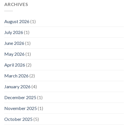
ARCHIVES
August 2026
(1)
July 2026
(1)
June 2026
(1)
May 2026
(1)
April 2026
(2)
March 2026
(2)
January 2026
(4)
December 2025
(1)
November 2025
(1)
October 2025
(5)