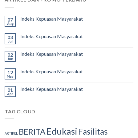
Indeks Kepuasan Masyarakat
07
Aug
Indeks Kepuasan Masyarakat
03
Jul
Indeks Kepuasan Masyarakat
02
Jun
Indeks Kepuasan Masyarakat
12
May
Indeks Kepuasan Masyarakat
01
Apr
TAG CLOUD
Edukasi
Fasilitas
BERITA
ARTIKEL