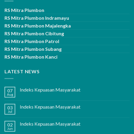
RS Mitra Plumbon
RS Mitra Plumbon Indramayu
RS Mitra Plumbon Majalengka
RS Mitra Plumbon Cibitung
RS Mitra Plumbon Patrol
RS Mitra Plumbon Subang
RS Mitra Plumbon Kanci
LATEST NEWS
Indeks Kepuasan Masyarakat
07
Aug
Indeks Kepuasan Masyarakat
03
Jul
Indeks Kepuasan Masyarakat
02
Jun