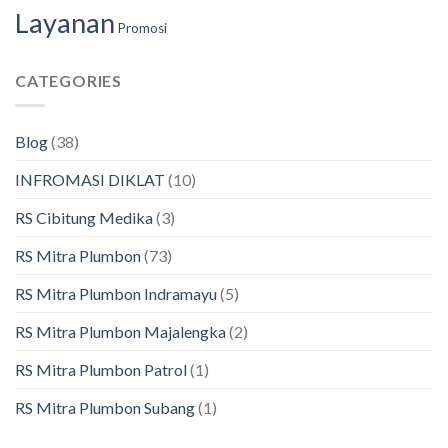
Layanan
Promosi
CATEGORIES
Blog
(38)
INFROMASI DIKLAT
(10)
RS Cibitung Medika
(3)
RS Mitra Plumbon
(73)
RS Mitra Plumbon Indramayu
(5)
RS Mitra Plumbon Majalengka
(2)
RS Mitra Plumbon Patrol
(1)
RS Mitra Plumbon Subang
(1)