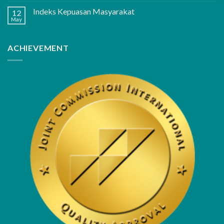
Indeks Kepuasan Masyarakat
12
May
ACHIEVEMENT