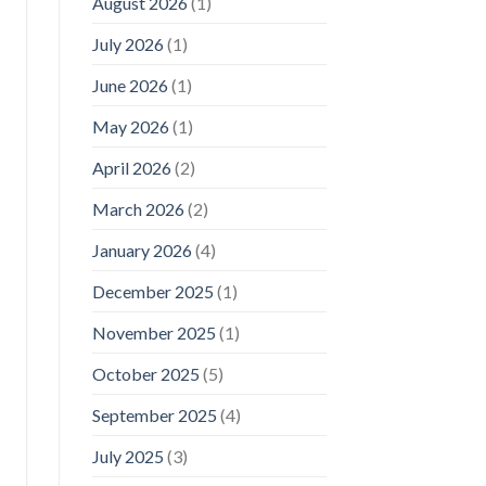
August 2026
(1)
July 2026
(1)
June 2026
(1)
May 2026
(1)
April 2026
(2)
March 2026
(2)
January 2026
(4)
December 2025
(1)
November 2025
(1)
October 2025
(5)
September 2025
(4)
July 2025
(3)