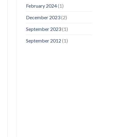
February 2024
(1)
December 2023
(2)
September 2023
(1)
September 2012
(1)