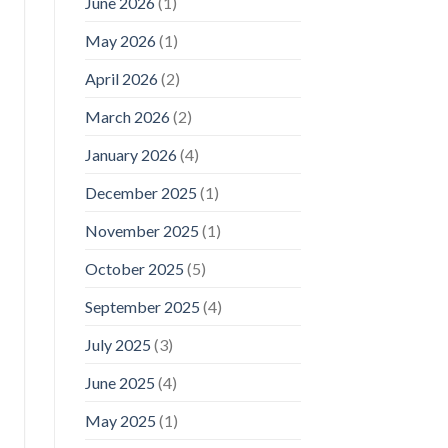
June 2026
(1)
May 2026
(1)
April 2026
(2)
March 2026
(2)
January 2026
(4)
December 2025
(1)
November 2025
(1)
October 2025
(5)
September 2025
(4)
July 2025
(3)
June 2025
(4)
May 2025
(1)