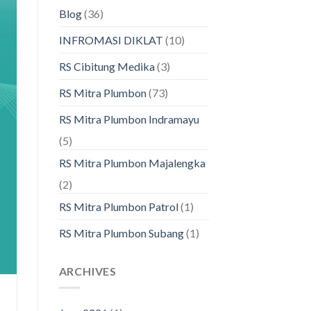
Blog
(36)
INFROMASI DIKLAT
(10)
RS Cibitung Medika
(3)
RS Mitra Plumbon
(73)
RS Mitra Plumbon Indramayu
(5)
RS Mitra Plumbon Majalengka
(2)
RS Mitra Plumbon Patrol
(1)
RS Mitra Plumbon Subang
(1)
ARCHIVES