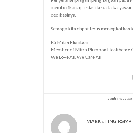
memberikan apresiasi kepada karyawan b
dedikasinya.
Semoga kita dapat terus meningkatkan kua
RS Mitra Plumbon
Member of Mitra Plumbon Healthcare 
We Love All, We Care All
This entry was pos
MARKETING RSMP