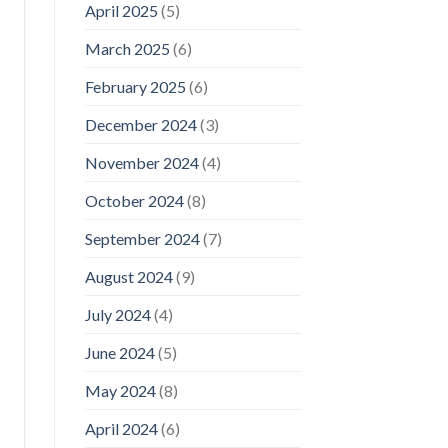
April 2025
(5)
March 2025
(6)
February 2025
(6)
December 2024
(3)
November 2024
(4)
October 2024
(8)
September 2024
(7)
August 2024
(9)
July 2024
(4)
June 2024
(5)
May 2024
(8)
April 2024
(6)