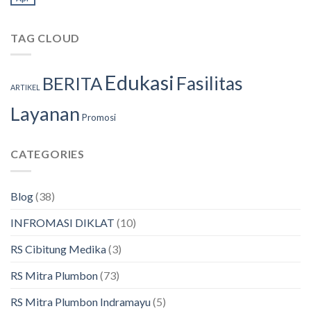
TAG CLOUD
Edukasi
Fasilitas
BERITA
ARTIKEL
Layanan
Promosi
CATEGORIES
Blog
(38)
INFROMASI DIKLAT
(10)
RS Cibitung Medika
(3)
RS Mitra Plumbon
(73)
RS Mitra Plumbon Indramayu
(5)