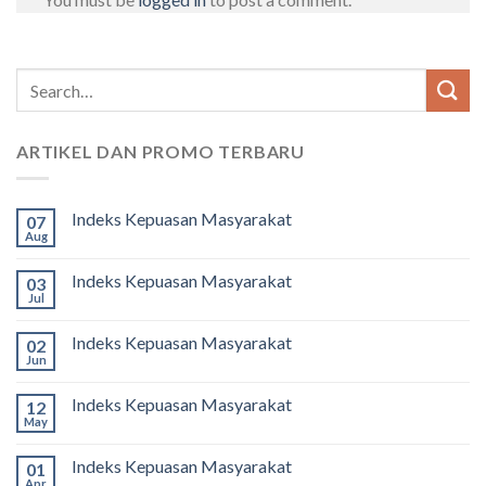
ARTIKEL DAN PROMO TERBARU
Indeks Kepuasan Masyarakat
07
Aug
Indeks Kepuasan Masyarakat
03
Jul
Indeks Kepuasan Masyarakat
02
Jun
Indeks Kepuasan Masyarakat
12
May
Indeks Kepuasan Masyarakat
01
Apr