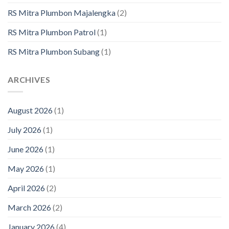
RS Mitra Plumbon Majalengka
(2)
RS Mitra Plumbon Patrol
(1)
RS Mitra Plumbon Subang
(1)
ARCHIVES
August 2026
(1)
July 2026
(1)
June 2026
(1)
May 2026
(1)
April 2026
(2)
March 2026
(2)
January 2026
(4)