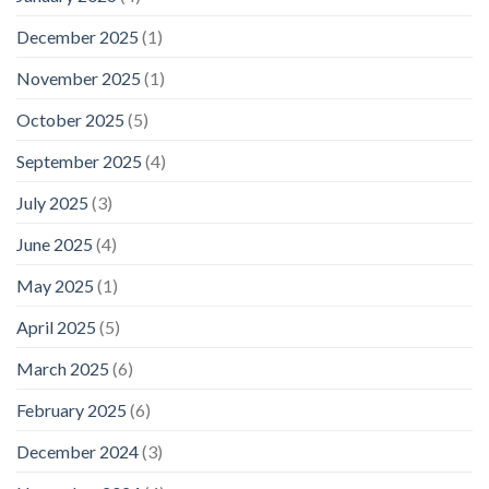
December 2025
(1)
November 2025
(1)
October 2025
(5)
September 2025
(4)
July 2025
(3)
June 2025
(4)
May 2025
(1)
April 2025
(5)
March 2025
(6)
February 2025
(6)
December 2024
(3)