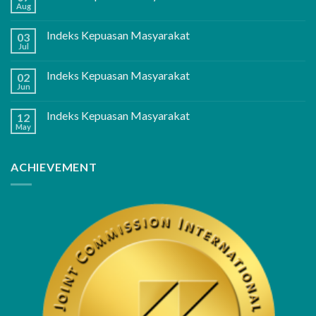
Aug
Indeks Kepuasan Masyarakat
03
Jul
Indeks Kepuasan Masyarakat
02
Jun
Indeks Kepuasan Masyarakat
12
May
ACHIEVEMENT