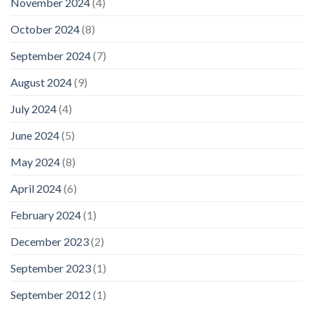
November 2024
(4)
October 2024
(8)
September 2024
(7)
August 2024
(9)
July 2024
(4)
June 2024
(5)
May 2024
(8)
April 2024
(6)
February 2024
(1)
December 2023
(2)
September 2023
(1)
September 2012
(1)