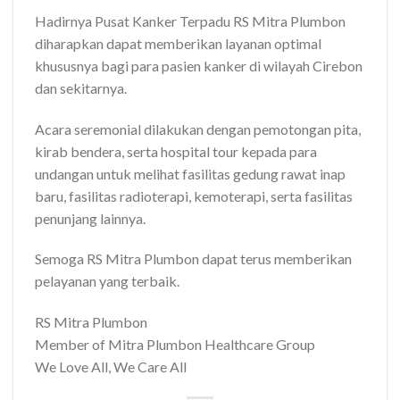
Hadirnya Pusat Kanker Terpadu RS Mitra Plumbon
diharapkan dapat memberikan layanan optimal
khususnya bagi para pasien kanker di wilayah Cirebon
dan sekitarnya.
Acara seremonial dilakukan dengan pemotongan pita,
kirab bendera, serta hospital tour kepada para
undangan untuk melihat fasilitas gedung rawat inap
baru, fasilitas radioterapi, kemoterapi, serta fasilitas
penunjang lainnya.
Semoga RS Mitra Plumbon dapat terus memberikan
pelayanan yang terbaik.
RS Mitra Plumbon
Member of Mitra Plumbon Healthcare Group
We Love All, We Care All