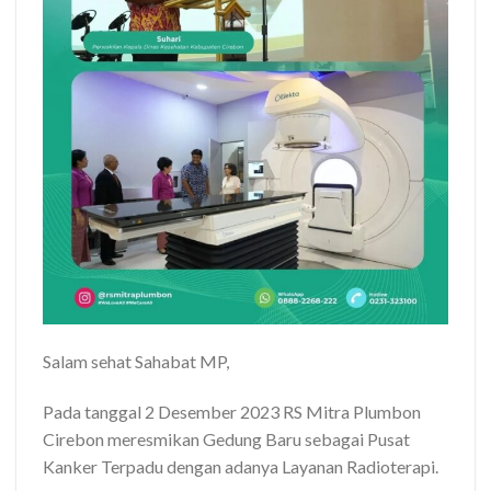
Salam sehat Sahabat MP,
Pada tanggal 2 Desember 2023 RS Mitra Plumbon
Cirebon meresmikan Gedung Baru sebagai Pusat
Kanker Terpadu dengan adanya Layanan Radioterapi.