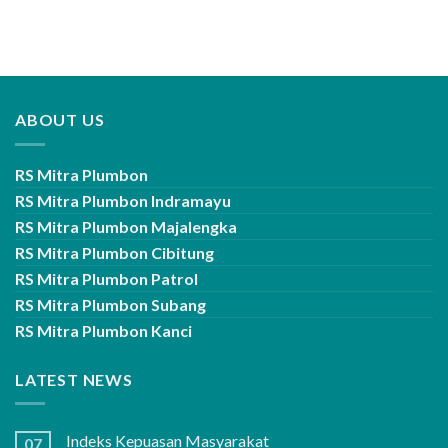
ABOUT US
RS Mitra Plumbon
RS Mitra Plumbon Indramayu
RS Mitra Plumbon Majalengka
RS Mitra Plumbon Cibitung
RS Mitra Plumbon Patrol
RS Mitra Plumbon Subang
RS Mitra Plumbon Kanci
LATEST NEWS
Indeks Kepuasan Masyarakat
07