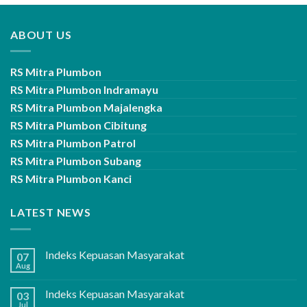
ABOUT US
RS Mitra Plumbon
RS Mitra Plumbon Indramayu
RS Mitra Plumbon Majalengka
RS Mitra Plumbon Cibitung
RS Mitra Plumbon Patrol
RS Mitra Plumbon Subang
RS Mitra Plumbon Kanci
LATEST NEWS
Indeks Kepuasan Masyarakat
07
Aug
Indeks Kepuasan Masyarakat
03
Jul