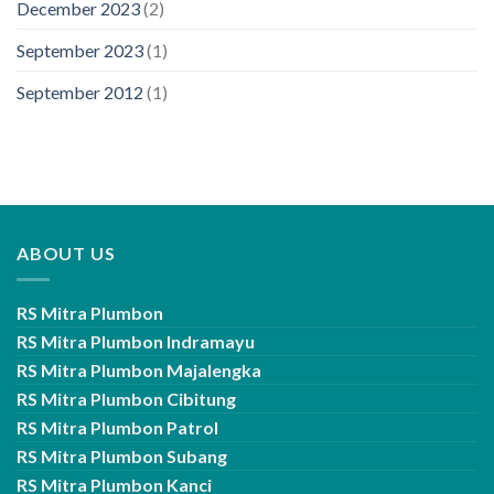
December 2023
(2)
September 2023
(1)
September 2012
(1)
ABOUT US
RS Mitra Plumbon
RS Mitra Plumbon Indramayu
RS Mitra Plumbon Majalengka
RS Mitra Plumbon Cibitung
RS Mitra Plumbon Patrol
RS Mitra Plumbon Subang
RS Mitra Plumbon Kanci