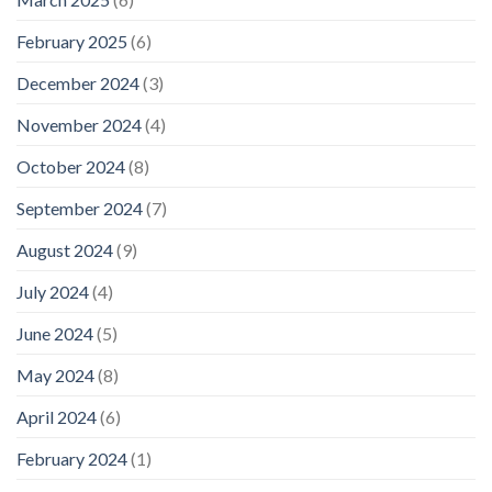
February 2025
(6)
December 2024
(3)
November 2024
(4)
October 2024
(8)
September 2024
(7)
August 2024
(9)
July 2024
(4)
June 2024
(5)
May 2024
(8)
April 2024
(6)
February 2024
(1)