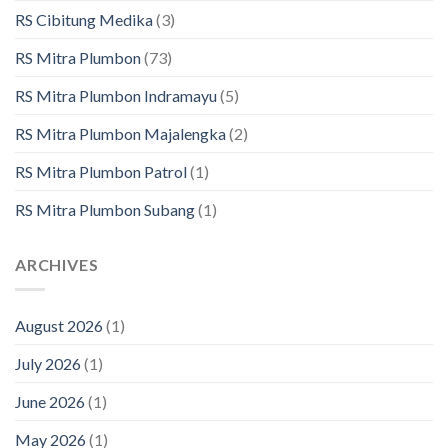
RS Cibitung Medika
(3)
RS Mitra Plumbon
(73)
RS Mitra Plumbon Indramayu
(5)
RS Mitra Plumbon Majalengka
(2)
RS Mitra Plumbon Patrol
(1)
RS Mitra Plumbon Subang
(1)
ARCHIVES
August 2026
(1)
July 2026
(1)
June 2026
(1)
May 2026
(1)