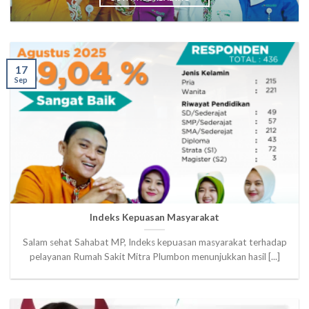
17
Sep
Indeks Kepuasan Masyarakat
Salam sehat Sahabat MP, Indeks kepuasan masyarakat terhadap
pelayanan Rumah Sakit Mitra Plumbon menunjukkan hasil [...]