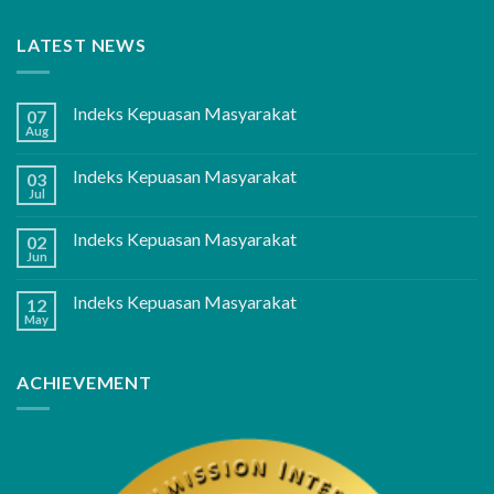
LATEST NEWS
Indeks Kepuasan Masyarakat
07
Aug
Indeks Kepuasan Masyarakat
03
Jul
Indeks Kepuasan Masyarakat
02
Jun
Indeks Kepuasan Masyarakat
12
May
ACHIEVEMENT