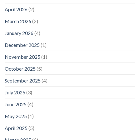
April 2026
(2)
March 2026
(2)
January 2026
(4)
December 2025
(1)
November 2025
(1)
October 2025
(5)
September 2025
(4)
July 2025
(3)
June 2025
(4)
May 2025
(1)
April 2025
(5)
March 2025
(6)