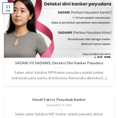
11
Sep
SADARI VS SADANIS, Deteksi Dini Kanker Payudara
Salam sehat Sahabat MP,Kanker payudara adalah kanker
terbanyak pada wanita di Indonesia. Namun jika diketahui [...]
Kenali Faktor Penyebab Kanker
September 9, 2025
Salam sehat Sahabat MP, Kanker adalah penyakit akibat