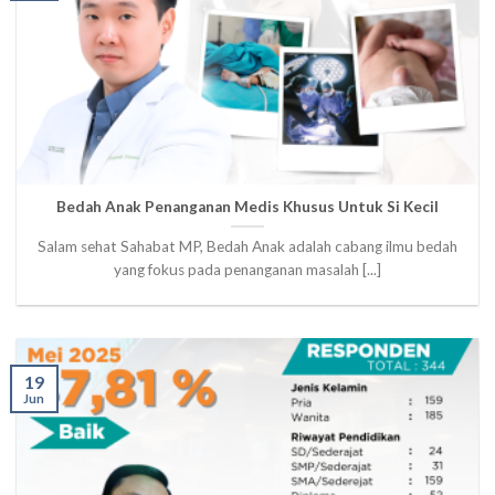
Bedah Anak Penanganan Medis Khusus Untuk Si Kecil
Salam sehat Sahabat MP, Bedah Anak adalah cabang ilmu bedah
yang fokus pada penanganan masalah [...]
19
Jun