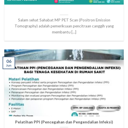
Salam sehat Sahabat MP PET Scan (Positron Emission
Tomography) adalah pemeriksaan pencitraan canggih yang
membantu [...]
06
Jun
Pelatihan PPI (Pencegahan dan Pengendalian Infeksi)