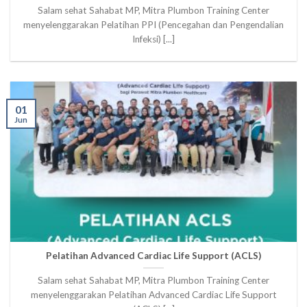
Salam sehat Sahabat MP, Mitra Plumbon Training Center
menyelenggarakan Pelatihan PPI (Pencegahan dan Pengendalian
Infeksi) [...]
01
Jun
Pelatihan Advanced Cardiac Life Support (ACLS)
Salam sehat Sahabat MP, Mitra Plumbon Training Center
menyelenggarakan Pelatihan Advanced Cardiac Life Support