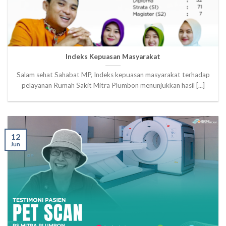
Indeks Kepuasan Masyarakat
Salam sehat Sahabat MP, Indeks kepuasan masyarakat terhadap
pelayanan Rumah Sakit Mitra Plumbon menunjukkan hasil [...]
12
Jun