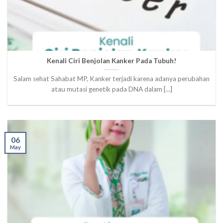
Kenali Ciri Benjolan Kanker Pada Tubuh!
Salam sehat Sahabat MP, Kanker terjadi karena adanya perubahan
atau mutasi genetik pada DNA dalam [...]
06
May