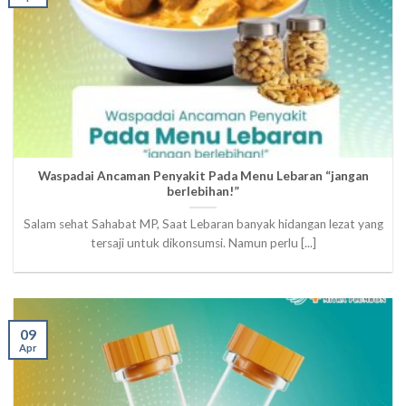
Waspadai Ancaman Penyakit Pada Menu Lebaran “jangan
berlebihan!”
Salam sehat Sahabat MP, Saat Lebaran banyak hidangan lezat yang
tersaji untuk dikonsumsi. Namun perlu [...]
09
Apr