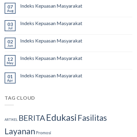
Indeks Kepuasan Masyarakat
07
Aug
Indeks Kepuasan Masyarakat
03
Jul
Indeks Kepuasan Masyarakat
02
Jun
Indeks Kepuasan Masyarakat
12
May
Indeks Kepuasan Masyarakat
01
Apr
TAG CLOUD
Edukasi
Fasilitas
BERITA
ARTIKEL
Layanan
Promosi