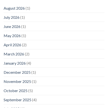
August 2026
(1)
July 2026
(1)
June 2026
(1)
May 2026
(1)
April 2026
(2)
March 2026
(2)
January 2026
(4)
December 2025
(1)
November 2025
(1)
October 2025
(5)
September 2025
(4)