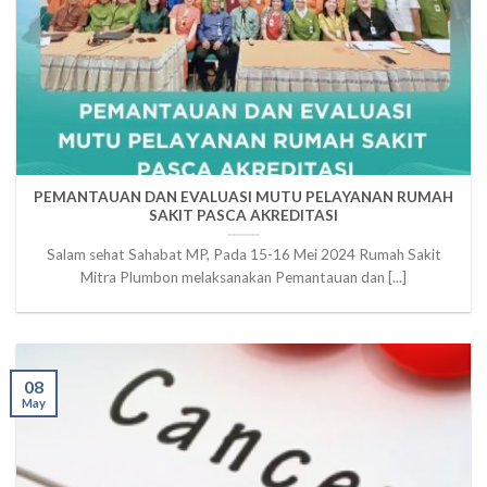
PEMANTAUAN DAN EVALUASI MUTU PELAYANAN RUMAH
SAKIT PASCA AKREDITASI
Salam sehat Sahabat MP, Pada 15-16 Mei 2024 Rumah Sakit
Mitra Plumbon melaksanakan Pemantauan dan [...]
08
May