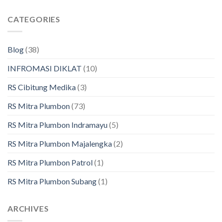
CATEGORIES
Blog
(38)
INFROMASI DIKLAT
(10)
RS Cibitung Medika
(3)
RS Mitra Plumbon
(73)
RS Mitra Plumbon Indramayu
(5)
RS Mitra Plumbon Majalengka
(2)
RS Mitra Plumbon Patrol
(1)
RS Mitra Plumbon Subang
(1)
ARCHIVES