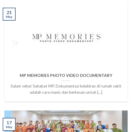
21
May
MP MEMORIES PHOTO VIDEO DOCUMENTARY
Salam sehat Sahabat MP, Dokumentasi kelahiran di rumah sakit
adalah cara manis dan berkesan untuk [...]
17
May