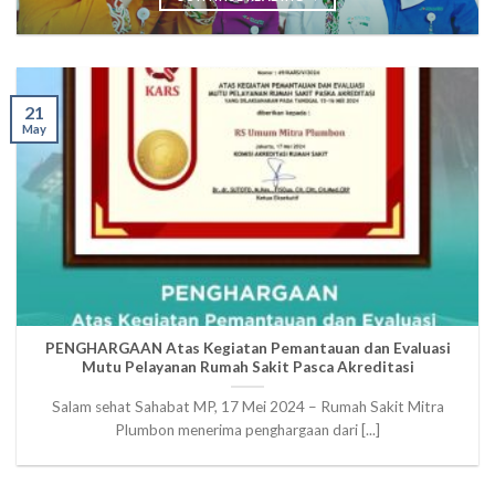
21
May
PENGHARGAAN Atas Kegiatan Pemantauan dan Evaluasi
Mutu Pelayanan Rumah Sakit Pasca Akreditasi
Salam sehat Sahabat MP, 17 Mei 2024 – Rumah Sakit Mitra
Plumbon menerima penghargaan dari [...]