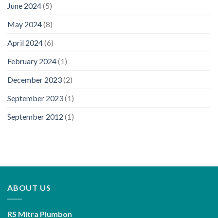
June 2024
(5)
May 2024
(8)
April 2024
(6)
February 2024
(1)
December 2023
(2)
September 2023
(1)
September 2012
(1)
ABOUT US
RS Mitra Plumbon