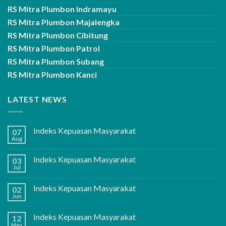
RS Mitra Plumbon Indramayu
RS Mitra Plumbon Majalengka
RS Mitra Plumbon Cibitung
RS Mitra Plumbon Patrol
RS Mitra Plumbon Subang
RS Mitra Plumbon Kanci
LATEST NEWS
Indeks Kepuasan Masyarakat
07
Aug
Indeks Kepuasan Masyarakat
03
Jul
Indeks Kepuasan Masyarakat
02
Jun
Indeks Kepuasan Masyarakat
12
May