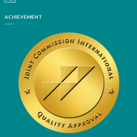
ACHIEVEMENT