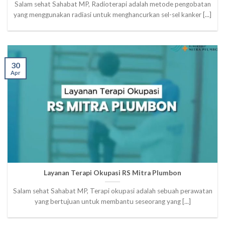
Salam sehat Sahabat MP, Radioterapi adalah metode pengobatan
yang menggunakan radiasi untuk menghancurkan sel-sel kanker [...]
30
Apr
Layanan Terapi Okupasi RS Mitra Plumbon
Salam sehat Sahabat MP, Terapi okupasi adalah sebuah perawatan
yang bertujuan untuk membantu seseorang yang [...]