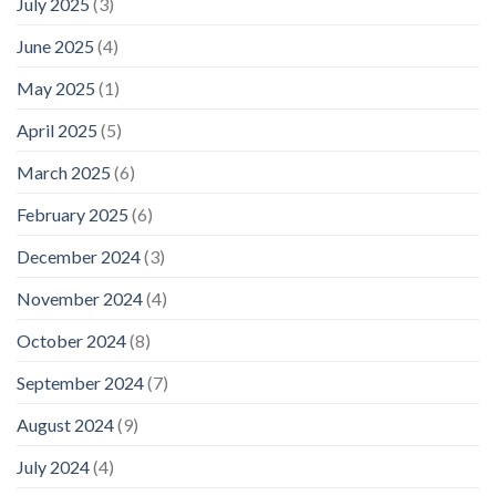
July 2025
(3)
June 2025
(4)
May 2025
(1)
April 2025
(5)
March 2025
(6)
February 2025
(6)
December 2024
(3)
November 2024
(4)
October 2024
(8)
September 2024
(7)
August 2024
(9)
July 2024
(4)