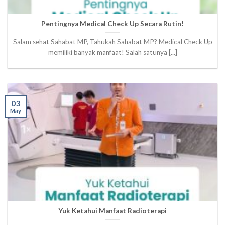
Pentingnya Medical Check Up Secara Rutin!
Salam sehat Sahabat MP, Tahukah Sahabat MP? Medical Check Up
memiliki banyak manfaat! Salah satunya [...]
03
May
Yuk Ketahui Manfaat Radioterapi